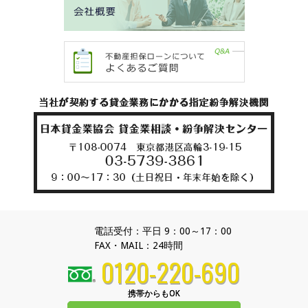
電話受付：平日 9：00～17：00
FAX・MAIL：24時間
0120-220-690