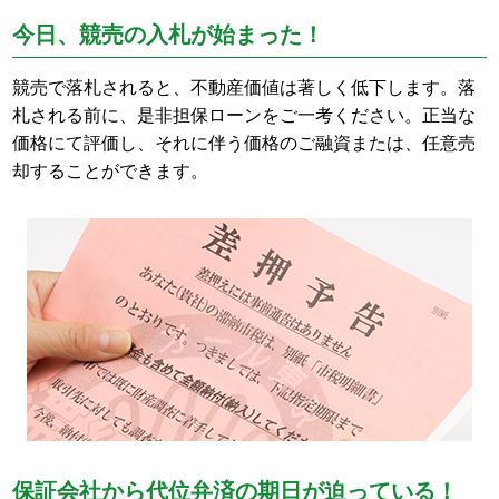
今日、競売の入札が始まった！
競売で落札されると、不動産価値は著しく低下します。落
札される前に、是非担保ローンをご一考ください。正当な
価格にて評価し、それに伴う価格のご融資または、任意売
却することができます。
保証会社から代位弁済の期日が迫っている！