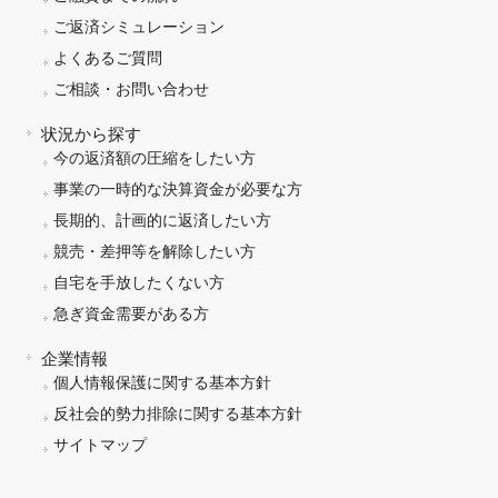
ご返済シミュレーション
よくあるご質問
ご相談・お問い合わせ
状況から探す
今の返済額の圧縮をしたい方
事業の一時的な決算資金が必要な方
長期的、計画的に返済したい方
競売・差押等を解除したい方
自宅を手放したくない方
急ぎ資金需要がある方
企業情報
個人情報保護に関する基本方針
反社会的勢力排除に関する基本方針
サイトマップ