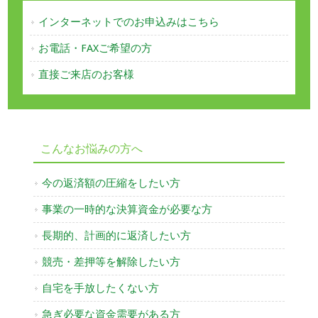
インターネットでのお申込みはこちら
お電話・FAXご希望の方
直接ご来店のお客様
こんなお悩みの方へ
今の返済額の圧縮をしたい方
事業の一時的な決算資金が必要な方
長期的、計画的に返済したい方
競売・差押等を解除したい方
自宅を手放したくない方
急ぎ必要な資金需要がある方