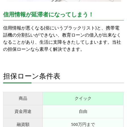
信用情報が延滞者になってしまう！
信用情報が悪くなる(俗にいうブラックリスト)と、携帯電
話機の分割払いができない、教育ローンの借入が出来なく
なることがあり、生活に支障をきたしてしまいます。当社
の担保ローンなら素早く解決できます。
担保ローン条件表
商品
クイック
資金用途
自由
融資額
500万円まで