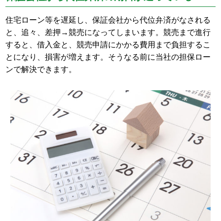
住宅ローン等を遅延し、保証会社から代位弁済がなされる
と、追々、差押→競売になってしまいます。競売まで進行
すると、借入金と、競売申請にかかる費用まで負担するこ
とになり、損害が増えます。そうなる前に当社の担保ロー
ンで解決できます。