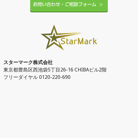
スターマーク株式会社
東京都豊島区西池袋5丁目26-16 CHIBAビル2階
フリーダイヤル 0120-220-690