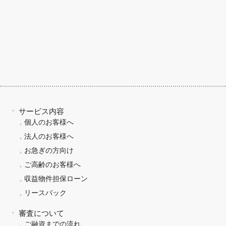
サービス内容
個人のお客様へ
法人のお客様へ
お急ぎの方向け
ご高齢のお客様へ
収益物件担保ローン
リースバック
審査について
ご融資までの流れ