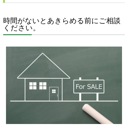
時間がないとあきらめる前にご相談
ください。